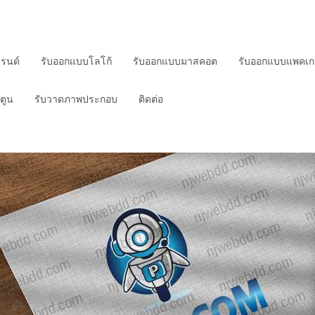
บรนด์
รับออกแบบโลโก้
รับออกแบบมาสคอต
รับออกแบบแพคเกจ
ตูน
รับวาดภาพประกอบ
ติดต่อ